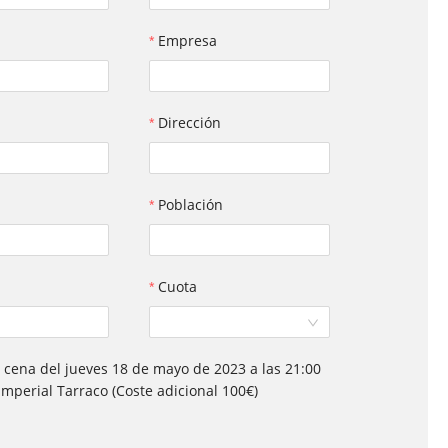
Empresa
Dirección
Población
Cuota
a cena del jueves 18 de mayo de 2023 a las 21:00
Imperial Tarraco (Coste adicional 100€)