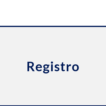
Registro