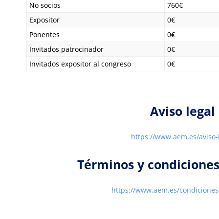
No socios
760€
Expositor
0€
Ponentes
0€
Invitados patrocinador
0€
Invitados expositor al congreso
0€
Aviso legal
https://www.aem.es/aviso-
Términos y condicione
https://www.aem.es/condiciones