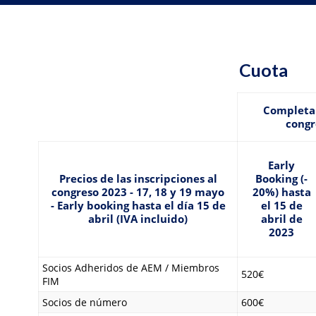
Cuota
Completa 
congr
Early
Precios de las inscripciones al
Booking (-
congreso 2023 - 17, 18 y 19 mayo
20%) hasta
- Early booking hasta el día 15 de
el 15 de
abril (IVA incluido)
abril de
2023
Socios Adheridos de AEM / Miembros
520€
FIM
Socios de número
600€